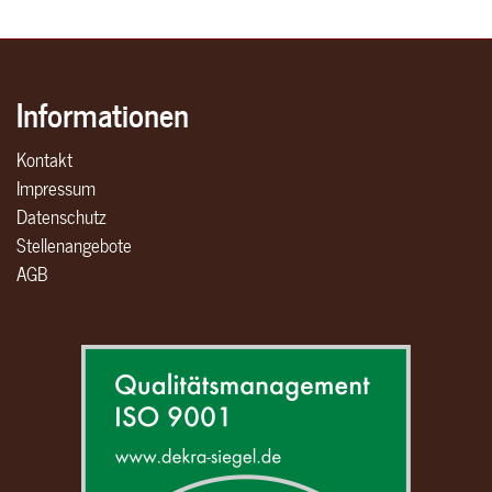
Informationen
Kontakt
Impressum
Datenschutz
Stellenangebote
AGB