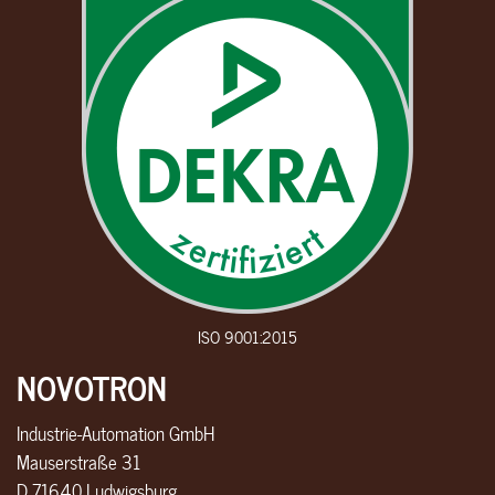
ISO 9001:2015
NOVOTRON
Industrie-Automation GmbH
Mauserstraße 31
D 71640 Ludwigsburg